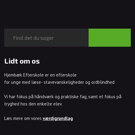
Lidt om os
Hjembæk Efterskole er en efterskole
for unge med læse- stavevanskeligheder og ordblindhed
Vi har fokus på håndværk og praktiske fag, samt et fokus på
tryghed hos den enkelte elev.
​Læs mere om vores
værdigrundlag