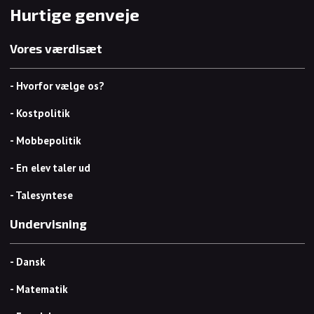
Hurtige genveje
Vores værdisæt
- Hvorfor vælge os?
- Kostpolitik
- Mobbepolitik
- En elev taler ud
- Talesyntese
Undervisning
- Dansk
- Matematik