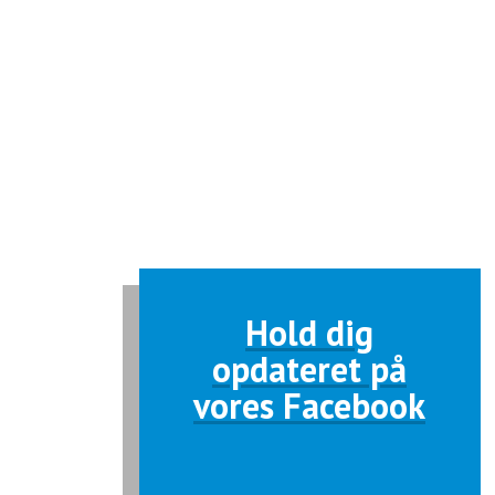
​​Hold dig
opdateret på
vores Facebook​