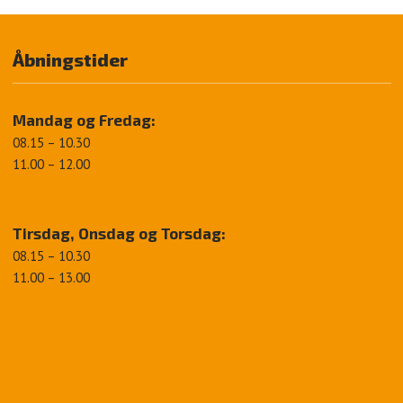
Åbningstider​
Mandag og Fredag:​
08.15 – 10.30
11.00 – 12.00
Tirsdag, Onsdag og Torsdag:
08.15 – 10.30
11.00 – 13.00​